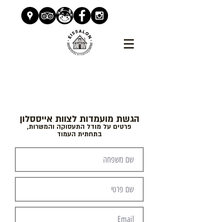
הגשת מועמדות לצוות אייססלון
פרטים על מודל התעסוקה והמשרות
,
בתחתית העמוד