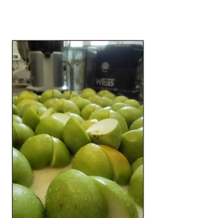
המשמרות לצורך הצלחת העסק.