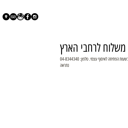
ו משלוח לרחבי הארץ
נתראה